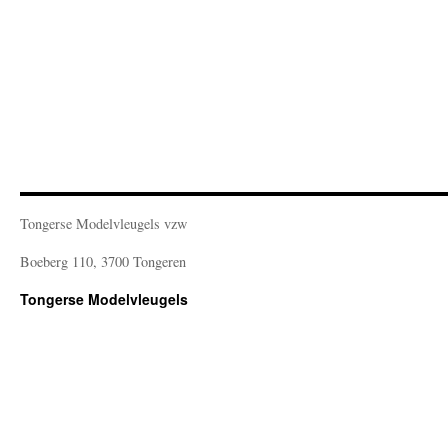
Tongerse Modelvleugels vzw
Boeberg 110, 3700 Tongeren
Tongerse Modelvleugels