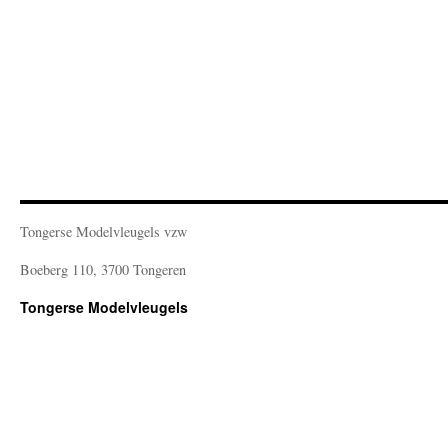
Tongerse Modelvleugels vzw
Boeberg 110, 3700 Tongeren
Tongerse Modelvleugels