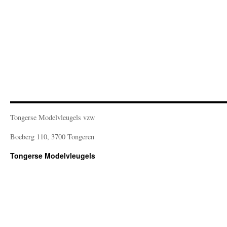
Tongerse Modelvleugels vzw
Boeberg 110, 3700 Tongeren
Tongerse Modelvleugels