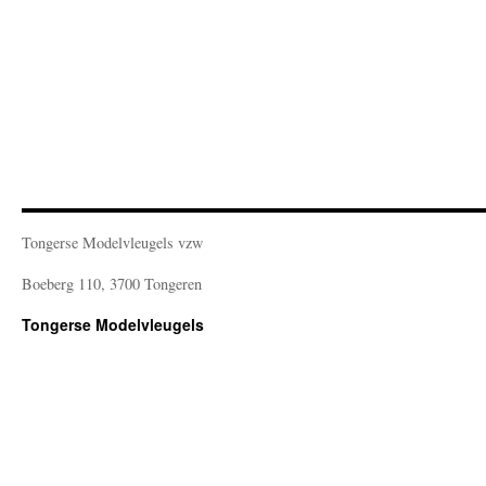
Tongerse Modelvleugels vzw
Boeberg 110, 3700 Tongeren
Tongerse Modelvleugels