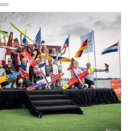
Admin