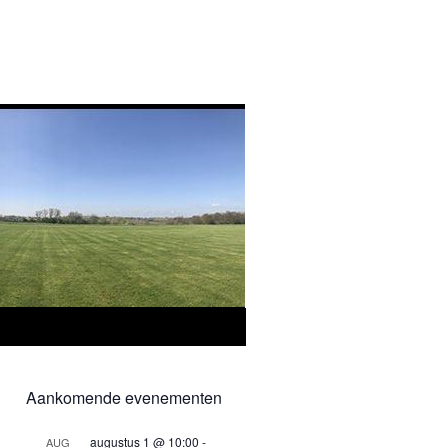
Aankomende evenementen
augustus 1 @ 10:00
-
AUG