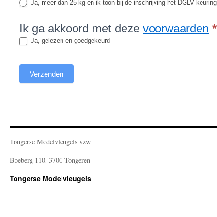
Ja, meer dan 25 kg en ik toon bij de inschrijving het DGLV keurin
Ik ga akkoord met deze
voorwaarden
*
Ja, gelezen en goedgekeurd
Verzenden
Tongerse Modelvleugels vzw
Boeberg 110, 3700 Tongeren
Tongerse Modelvleugels