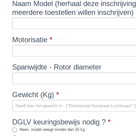
Naam Model (herhaal deze inschrijvin
meerdere toestellen willen inschrijven)
Motorisatie
*
Spanwijdte - Rotor diameter
Gewicht (Kg)
*
DGLV keuringsbewijs nodig ?
*
Neen, model weegt minder dan 25 kg