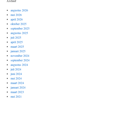
Archief
augustus 2026
mei 2026
april 2026
oktober 2025
september 2025
augustus 2025
juli 2025
april 2025
maart 2025
januari 2025
november 2024
september 2024
augustus 2024
juli 2024
juni 2024
mei 2024
maart 2024
januari 2024
maart 2023
mei 2021