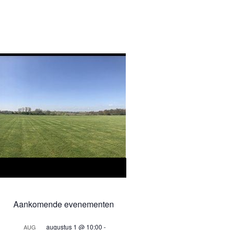
Aankomende evenementen
augustus 1 @ 10:00
-
AUG