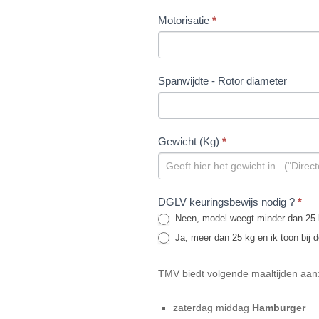
Motorisatie
*
Spanwijdte - Rotor diameter
Gewicht (Kg)
*
DGLV keuringsbewijs nodig ?
*
Neen, model weegt minder dan 25
Ja, meer dan 25 kg en ik toon bij 
TMV biedt volgende maaltijden aan
zaterdag middag
Hamburger