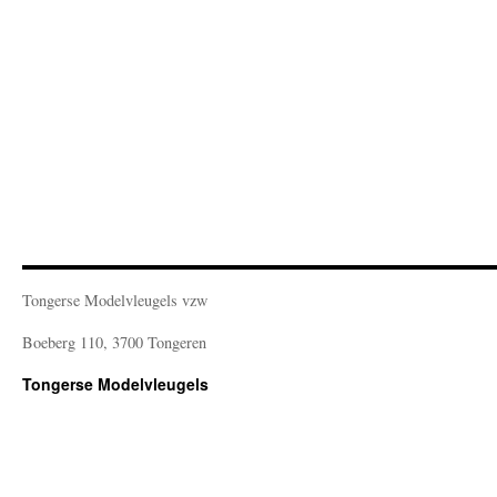
Tongerse Modelvleugels vzw
Boeberg 110, 3700 Tongeren
Tongerse Modelvleugels