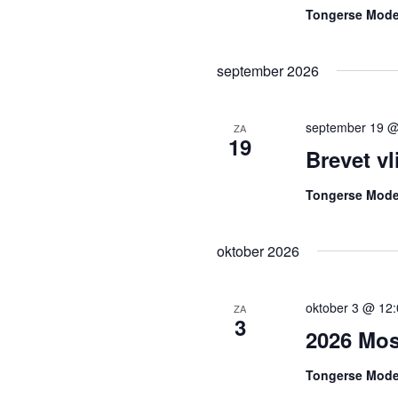
Tongerse Mode
september 2026
september 19 @
ZA
19
Brevet v
Tongerse Mode
oktober 2026
oktober 3 @ 12
ZA
3
2026 Mos
Tongerse Mode