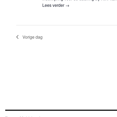
Lees verder
→
Vorige dag