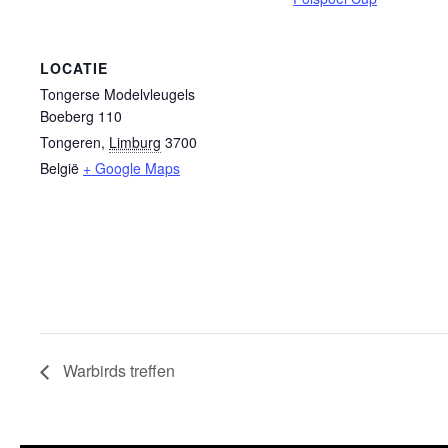
LOCATIE
Tongerse Modelvleugels
Boeberg 110
Tongeren
,
Limburg
3700
België
+ Google Maps
Warbirds treffen