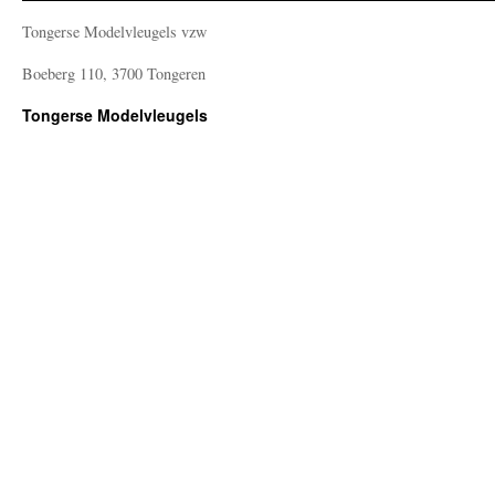
Tongerse Modelvleugels vzw
Boeberg 110, 3700 Tongeren
Tongerse Modelvleugels