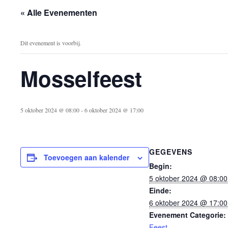
« Alle Evenementen
Dit evenement is voorbij.
Mosselfeest
5 oktober 2024 @ 08:00
-
6 oktober 2024 @ 17:00
GEGEVENS
Toevoegen aan kalender
Begin:
5 oktober 2024 @ 08:00
Einde:
6 oktober 2024 @ 17:00
Evenement Categorie:
Feest