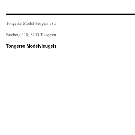
Tongerse Modelvleugels vzw
Boeberg 110, 3700 Tongeren
Tongerse Modelvleugels