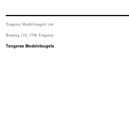
Tongerse Modelvleugels vzw
Boeberg 110, 3700 Tongeren
Tongerse Modelvleugels