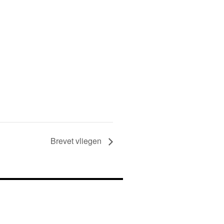
Brevet vliegen